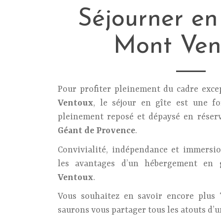
Séjourner en
Mont Ven
Pour profiter pleinement du cadre excep
Ventoux
, le séjour en gîte est une f
pleinement reposé et dépaysé en réserv
Géant de Provence
.
Convivialité, indépendance et immersio
les avantages d’un hébergement en
Ventoux
.
Vous souhaitez en savoir encore plus
saurons vous partager tous les atouts d’un