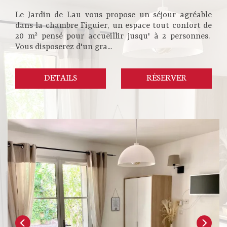
Le Jardin de Lau vous propose un séjour agréable
dans la chambre Figuier, un espace tout confort de
20 m² pensé pour accueillir jusqu' à 2 personnes.
Vous disposerez d'un gra...
DETAILS
RÉSERVER