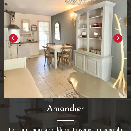
Amandier
Pour un séjour agréable en Provence, au cœur du