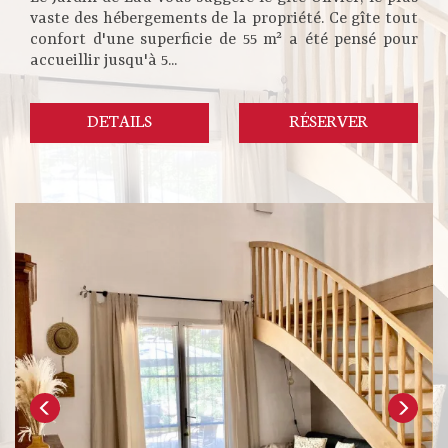
vaste des hébergements de la propriété. Ce gîte tout
confort d'une superficie de 55 m² a été pensé pour
accueillir jusqu'à 5...
DETAILS
RÉSERVER